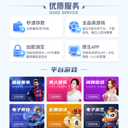
时间
赛事
对阵
直播
19:30
英超
阿森纳 vs 切尔西
直播
20:45
意甲
尤文图斯 vs AC米兰
直播
02:00
NBA
快船 vs 掘金
直播
专业体育赛事数据分析与即时比分服务平台
欢迎来到球探体育，这是一个专注于提供高质量足球和篮
球赛事数据的综合性平台。我们致力于为全球体育迷提供
最准确的即时比分、详细的球队数据以及深度的赛事分
析。无论是欧洲五大联赛还是NBA，我们的数据更新速度
确保您能第一时间掌握赛场动态。